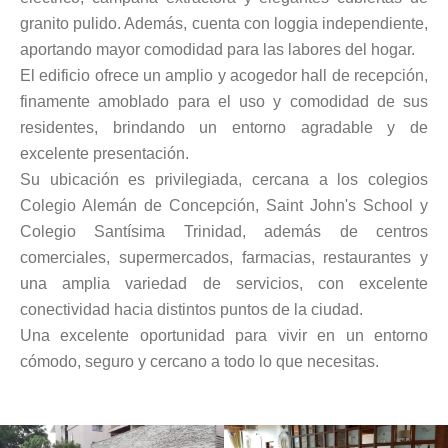
granito pulido. Además, cuenta con loggia independiente,
aportando mayor comodidad para las labores del hogar.
El edificio ofrece un amplio y acogedor hall de recepción,
finamente amoblado para el uso y comodidad de sus
residentes, brindando un entorno agradable y de
excelente presentación.
Su ubicación es privilegiada, cercana a los colegios
Colegio Alemán de Concepción, Saint John's School y
Colegio Santísima Trinidad, además de centros
comerciales, supermercados, farmacias, restaurantes y
una amplia variedad de servicios, con excelente
conectividad hacia distintos puntos de la ciudad.
Una excelente oportunidad para vivir en un entorno
cómodo, seguro y cercano a todo lo que necesitas.