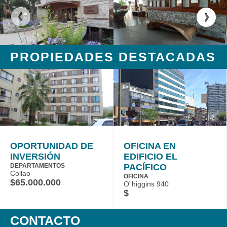
PROPIEDADES DESTACADAS
OPORTUNIDAD DE
OFICINA EN
INVERSIÓN
EDIFICIO EL
DEPARTAMENTOS
PACÍFICO
Collao
OFICINA
$65.000.000
O”higgins 940
$
CONTACTO