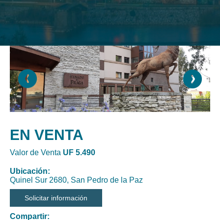
EN VENTA
Valor de Venta
UF 5.490
Ubicación:
Quinel Sur 2680, San Pedro de la Paz
Solicitar información
Compartir: