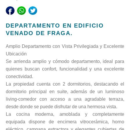
DEPARTAMENTO EN EDIFICIO
VENADO DE FRAGA.
Amplio Departamento con Vista Privilegiada y Excelente
Ubicación
Se arrienda amplio y cómodo departamento, ideal para
quienes buscan confort, funcionalidad y una excelente
conectividad.
La propiedad cuenta con 2 dormitorios, destacando el
dormitorio principal en suite, además de un luminoso
living-comedor con acceso a una agradable terraza,
desde donde se puede disfrutar de una hermosa vista.
La cocina moderna, amoblada y completamente
equipada dispone de encimera vitrocerámica, horno
eléctrico, campana extractora y elegantes cubiertas de