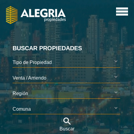
BUSCAR PROPIEDADES
Tipo de Propiedad
Venta / Arriendo
Región
Comuna
Buscar