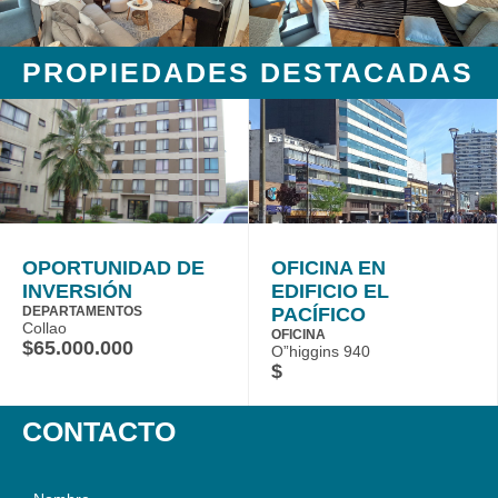
PROPIEDADES DESTACADAS
OPORTUNIDAD DE
OFICINA EN
INVERSIÓN
EDIFICIO EL
DEPARTAMENTOS
PACÍFICO
Collao
OFICINA
$65.000.000
O”higgins 940
$
CONTACTO