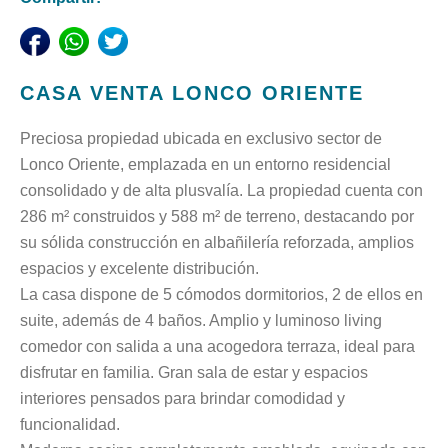
CASA VENTA LONCO ORIENTE
Preciosa propiedad ubicada en exclusivo sector de
Lonco Oriente, emplazada en un entorno residencial
consolidado y de alta plusvalía. La propiedad cuenta con
286 m² construidos y 588 m² de terreno, destacando por
su sólida construcción en albañilería reforzada, amplios
espacios y excelente distribución.
La casa dispone de 5 cómodos dormitorios, 2 de ellos en
suite, además de 4 baños. Amplio y luminoso living
comedor con salida a una acogedora terraza, ideal para
disfrutar en familia. Gran sala de estar y espacios
interiores pensados para brindar comodidad y
funcionalidad.