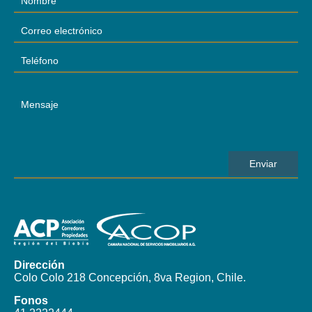
Dirección
Colo Colo 218 Concepción, 8va Region, Chile.
Fonos