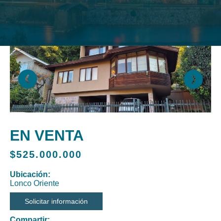
EN VENTA
$525.000.000
Ubicación:
Lonco Oriente
Solicitar información
Compartir: