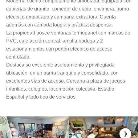
Moderna cocina completamente amoblada, equipada con
cubiertas de granito, comedor de diario, encimera, horno
eléctrico empotrado y campana extractora. Cuenta
además con cómoda loggia y práctica despensa.
La propiedad posee ventanas termopanel con marcos de
PVC, calefacción central, amplia bodega y 2
estacionamientos con portón eléctrico de acceso
controlado.
Destaca su excelente asoleamiento y privilegiada
ubicación, en un barrio tranquilo y consolidado, con
excelentes vías de acceso. Cercana a plaza de juegos
infantiles, colegios, locomoción colectiva, Estadio
Español y todo tipo de servicios.