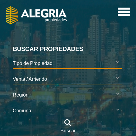
BUSCAR PROPIEDADES
Tipo de Propiedad
Venta / Arriendo
Región
Comuna
Buscar