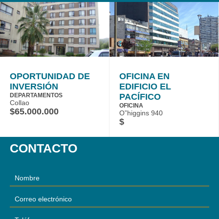
OPORTUNIDAD DE
OFICINA EN
INVERSIÓN
EDIFICIO EL
DEPARTAMENTOS
PACÍFICO
Collao
OFICINA
$65.000.000
O”higgins 940
$
CONTACTO