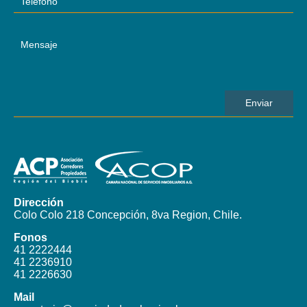
Dirección
Colo Colo 218 Concepción, 8va Region, Chile.
Fonos
41 2222444
41 2236910
41 2226630
Mail