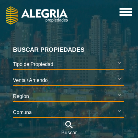
BUSCAR PROPIEDADES
Tipo de Propiedad
Venta / Arriendo
Región
Comuna
Buscar