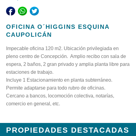
OFICINA O´HIGGINS ESQUINA
CAUPOLICÁN
Impecable oficina 120 m2. Ubicación privilegiada en
pleno centro de Concepción. Amplio recibo con sala de
espera, 2 baños, 2 gran privado y amplia planta libre para
estaciones de trabajo.
Incluye 1 Estacionamiento en planta subterráneo.
Permite adaptarse para todo rubro de oficinas.
Cercano a bancos, locomoción colectiva, notarías,
comercio en general, etc.
PROPIEDADES DESTACADAS