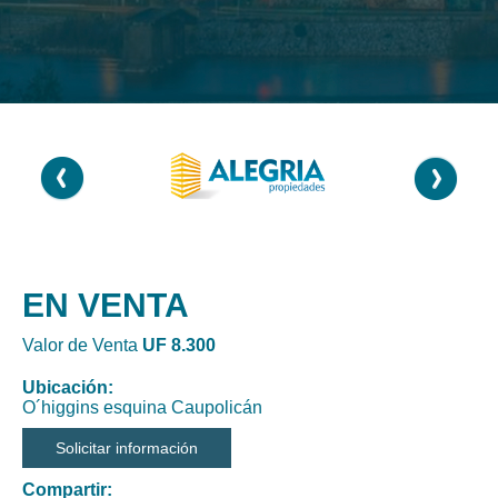
EN VENTA
Valor de Venta
UF 8.300
Ubicación:
O´higgins esquina Caupolicán
Solicitar información
Compartir: