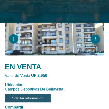
EN VENTA
Valor de Venta
UF 2.950
Ubicación:
Campos Deportivos De Bellavista .
Solicitar información
Compartir: