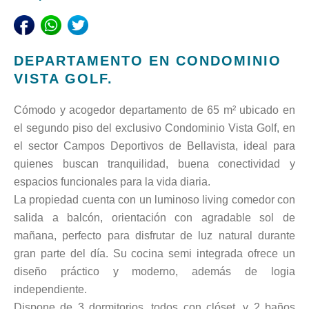
DEPARTAMENTO EN CONDOMINIO
VISTA GOLF.
Cómodo y acogedor departamento de 65 m² ubicado en
el segundo piso del exclusivo Condominio Vista Golf, en
el sector Campos Deportivos de Bellavista, ideal para
quienes buscan tranquilidad, buena conectividad y
espacios funcionales para la vida diaria.
La propiedad cuenta con un luminoso living comedor con
salida a balcón, orientación con agradable sol de
mañana, perfecto para disfrutar de luz natural durante
gran parte del día. Su cocina semi integrada ofrece un
diseño práctico y moderno, además de logia
independiente.
Dispone de 3 dormitorios, todos con clóset, y 2 baños