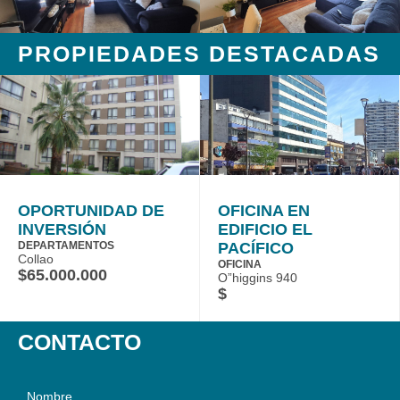
PROPIEDADES DESTACADAS
OPORTUNIDAD DE
OFICINA EN
INVERSIÓN
EDIFICIO EL
DEPARTAMENTOS
PACÍFICO
Collao
OFICINA
$65.000.000
O”higgins 940
$
CONTACTO