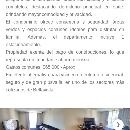
completos, destacando dormitorio principal en suite,
brindando mayor comodidad y privacidad.
El condominio ofrece conserjería y seguridad, áreas
verdes y espacios comunes ideales para disfrutar en
familia. Además, el departamento incluye 1
estacionamiento.
Propiedad exenta del pago de contribuciones, lo que
representa un importante ahorro mensual.
Gastos comunes: $65.000.- Aprox
Excelente alternativa para vivir en un entorno residencial,
seguro y de gran plusvalía, en uno de los sectores más
cotizados de Bellavista.