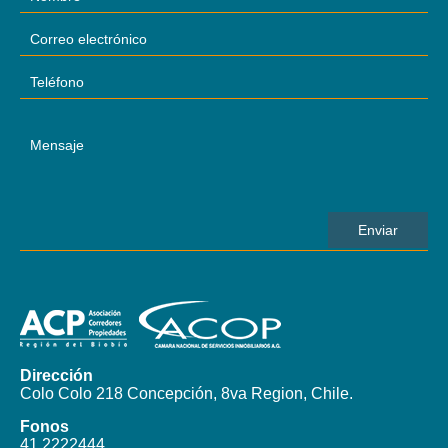
Dirección
Colo Colo 218 Concepción, 8va Region, Chile.
Fonos
41 2222444