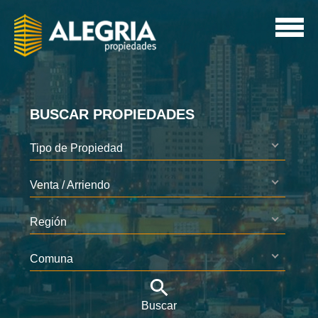
BUSCAR PROPIEDADES
Tipo de Propiedad
Venta / Arriendo
Región
Comuna
Buscar